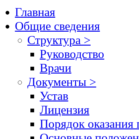
Главная
Общие сведения
Структура >
Руководство
Врачи
Документы >
Устав
Лицензия
Порядок оказания 
Основные положен