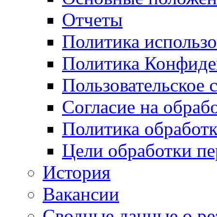
Отчеты
Политика использо
Политика Конфиде
Пользовательское 
Согласие на обраб
Политика обработ
Цели обработки п
История
Вакансии
Сводные данные о ре