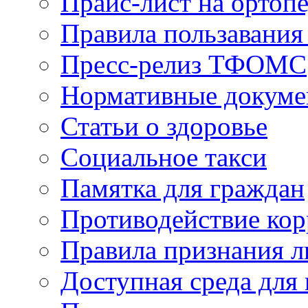
Прайс-лист на ортоп
Правила пользавания
Пресс-релиз ТФОМС
Нормативные докум
Статьи о здоровье
Социальное такси
Памятка для граждан
Противодействие ко
Правила признания л
Доступная среда для