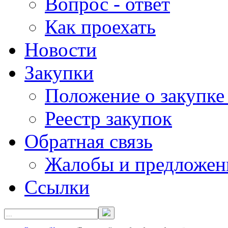
Вопрос - ответ
Как проехать
Новости
Закупки
Положение о закупке
Реестр закупок
Обратная связь
Жалобы и предложен
Ссылки