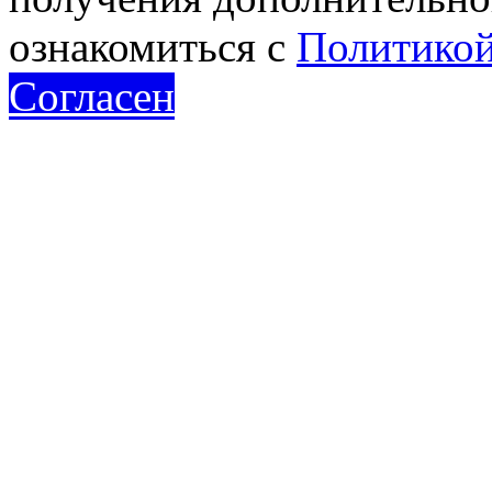
ознакомиться с
Политикой
Согласен