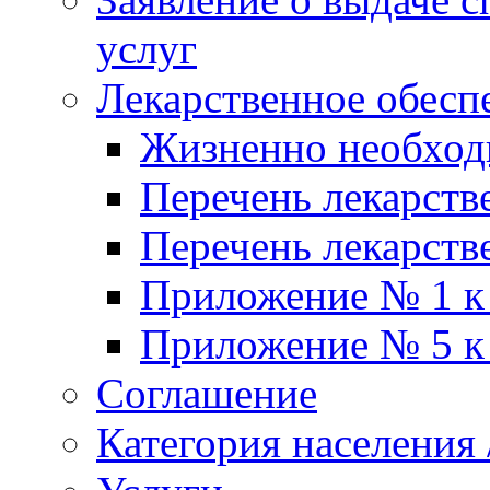
услуг
Лекарственное обесп
Жизненно необхо
Перечень лекарств
Перечень лекарств
Приложение № 1 к
Приложение № 5 к
Соглашение
Категория населения