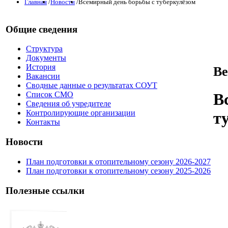
Главная
/
Новости
/
Всемирный день борьбы с туберкулёзом
Общие сведения
Структура
Документы
История
Ве
Вакансии
Сводные данные о результатах СОУТ
В
Список СМО
Сведения об учредителе
Контролирующие организации
т
Контакты
Новости
План подготовки к отопительному сезону 2026-2027
План подготовки к отопительному сезону 2025-2026
Полезные ссылки