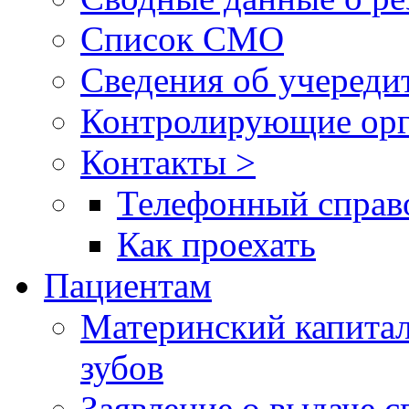
Список СМО
Сведения об учереди
Контролирующие орг
Контакты >
Телефонный справ
Как проехать
Пациентам
Материнский капитал
зубов
Заявление о выдаче 