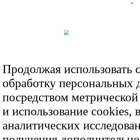
Продолжая использовать са
обработку персональных 
посредством метрическо
и использование cookies, 
аналитических исследован
получения дополнительн