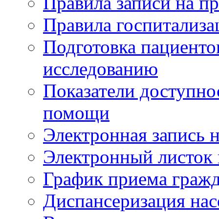
Правила записи на п
Правила госпитализа
Подготовка пациенто
исследованию
Показатели доступно
помощи
Электронная запись н
Электронный листок
График приема гражд
Диспансеризация нас