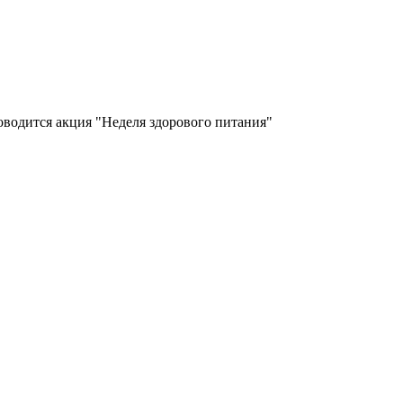
роводится акция "Неделя здорового питания"