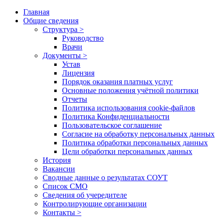
Главная
Общие сведения
Структура >
Руководство
Врачи
Документы >
Устав
Лицензия
Порядок оказания платных услуг
Основные положения учётной политики
Отчеты
Политика использования cookie-файлов
Политика Конфиденциальности
Пользовательское соглашение
Согласие на обработку персональных данных
Политика обработки персональных данных
Цели обработки персональных данных
История
Вакансии
Сводные данные о результатах СОУТ
Список СМО
Сведения об учередителе
Контролирующие организации
Контакты >