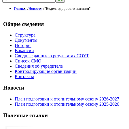
Главная
/
Новости
/
"Неделя здорового питания"
Общие сведения
Структура
Документы
История
Вакансии
Сводные данные о результатах СОУТ
Список СМО
Сведения об учредителе
Контролирующие организации
Контакты
Новости
План подготовки к отопительному сезону 2026-2027
План подготовки к отопительному сезону 2025-2026
Полезные ссылки