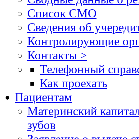
Список СМО
Сведения об учереди
Контролирующие орг
Контакты >
Телефонный справ
Как проехать
Пациентам
Материнский капитал
зубов
Заявление о выдаче 