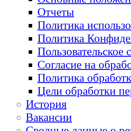
Отчеты
Политика использо
Политика Конфиде
Пользовательское 
Согласие на обраб
Политика обработ
Цели обработки п
История
Вакансии
Сводные данные о ре