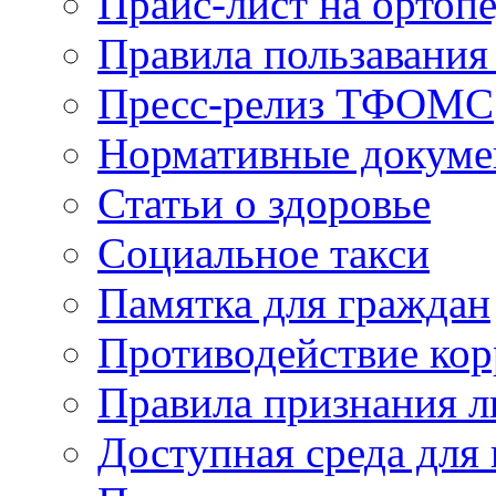
Прайс-лист на ортоп
Правила пользавания
Пресс-релиз ТФОМС
Нормативные докум
Статьи о здоровье
Социальное такси
Памятка для граждан
Противодействие ко
Правила признания л
Доступная среда для