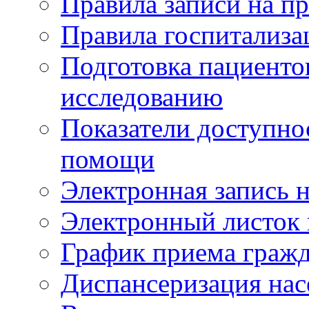
Правила записи на п
Правила госпитализа
Подготовка пациенто
исследованию
Показатели доступно
помощи
Электронная запись н
Электронный листок
График приема гражд
Диспансеризация нас