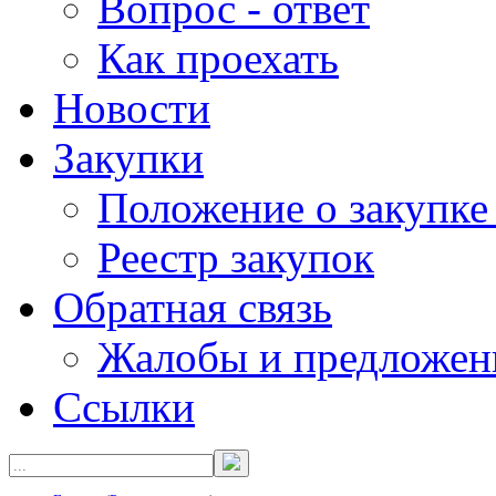
Вопрос - ответ
Как проехать
Новости
Закупки
Положение о закупке
Реестр закупок
Обратная связь
Жалобы и предложен
Ссылки