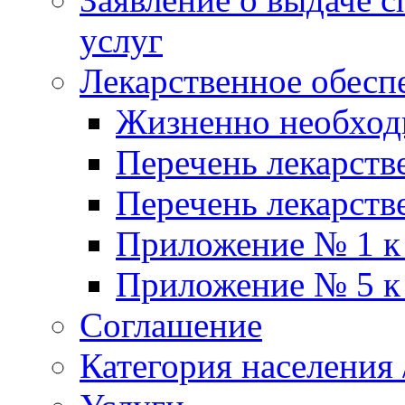
услуг
Лекарственное обесп
Жизненно необхо
Перечень лекарств
Перечень лекарств
Приложение № 1 к
Приложение № 5 к
Соглашение
Категория населения