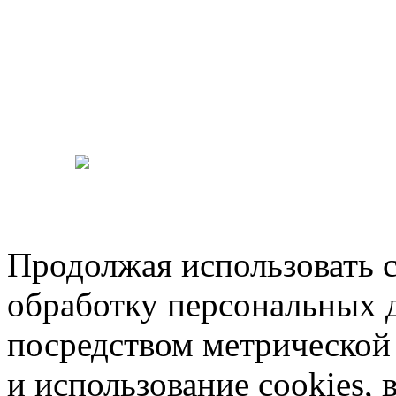
Продолжая использовать са
обработку персональных 
посредством метрическо
и использование cookies, 