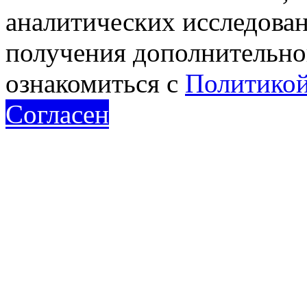
аналитических исследован
получения дополнительн
ознакомиться с
Политикой
Согласен