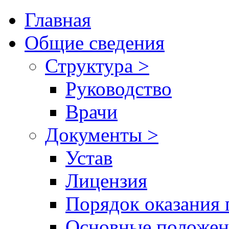
Главная
Общие сведения
Структура >
Руководство
Врачи
Документы >
Устав
Лицензия
Порядок оказания 
Основные положен