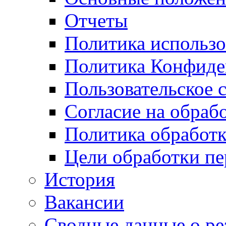
Отчеты
Политика использо
Политика Конфиде
Пользовательское 
Согласие на обраб
Политика обработ
Цели обработки п
История
Вакансии
Сводные данные о ре