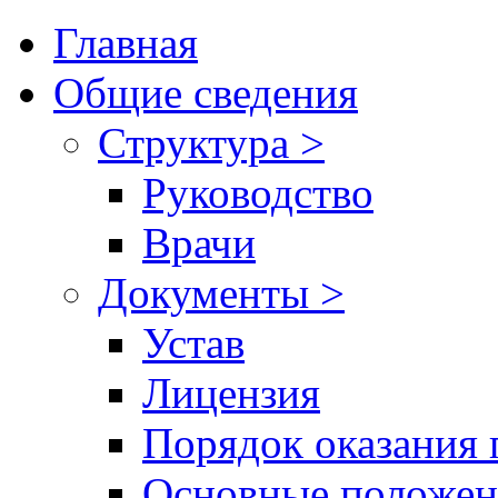
Главная
Общие сведения
Структура >
Руководство
Врачи
Документы >
Устав
Лицензия
Порядок оказания 
Основные положен