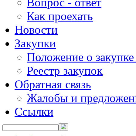
Вопрос - ответ
Как проехать
Новости
Закупки
Положение о закупке
Реестр закупок
Обратная связь
Жалобы и предложен
Ссылки