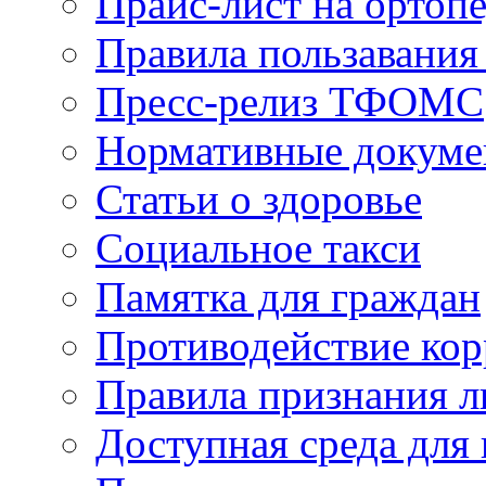
Прайс-лист на ортоп
Правила пользавания
Пресс-релиз ТФОМС
Нормативные докум
Статьи о здоровье
Социальное такси
Памятка для граждан
Противодействие ко
Правила признания л
Доступная среда для