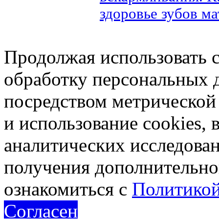
здоровье зубов м
Продолжая использовать са
обработку персональных 
посредством метрическо
и использование cookies, 
аналитических исследован
получения дополнительн
ознакомиться с
Политикой
Согласен