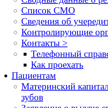
Список СМО
Сведения об учереди
Контролирующие орг
Контакты >
Телефонный справ
Как проехать
Пациентам
Материнский капитал
зубов
Заявление о выдаче 