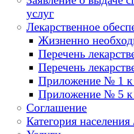
услуг
Лекарственное обесп
Жизненно необхо
Перечень лекарств
Перечень лекарств
Приложение № 1 к
Приложение № 5 к
Соглашение
Категория населения