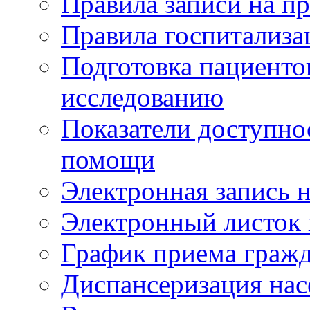
Правила записи на п
Правила госпитализа
Подготовка пациенто
исследованию
Показатели доступно
помощи
Электронная запись н
Электронный листок
График приема гражд
Диспансеризация нас