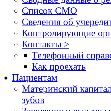
Список СМО
Сведения об учереди
Контролирующие орг
Контакты >
Телефонный справ
Как проехать
Пациентам
Материнский капитал
зубов
Заявление о выдаче 