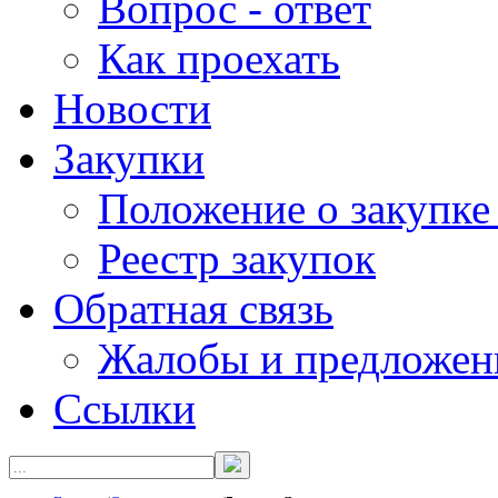
Вопрос - ответ
Как проехать
Новости
Закупки
Положение о закупке
Реестр закупок
Обратная связь
Жалобы и предложен
Ссылки