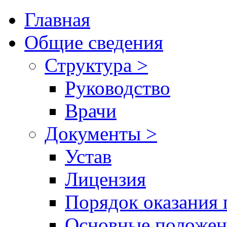
Главная
Общие сведения
Структура >
Руководство
Врачи
Документы >
Устав
Лицензия
Порядок оказания 
Основные положен