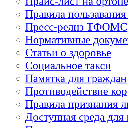
Прайс-лист на ортоп
Правила пользавания
Пресс-релиз ТФОМС
Нормативные докум
Статьи о здоровье
Социальное такси
Памятка для граждан
Противодействие ко
Правила признания л
Доступная среда для