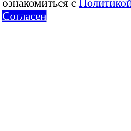
ознакомиться с
Политикой
Согласен