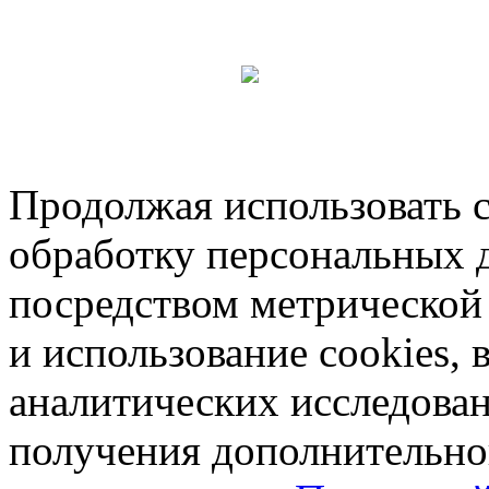
Продолжая использовать са
обработку персональных 
посредством метрическо
и использование cookies, 
аналитических исследован
получения дополнительн