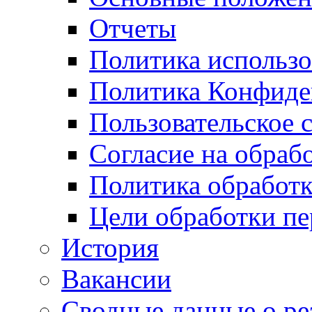
Отчеты
Политика использо
Политика Конфиде
Пользовательское 
Согласие на обраб
Политика обработ
Цели обработки п
История
Вакансии
Сводные данные о ре