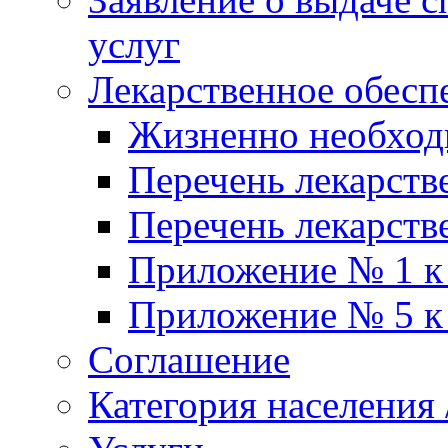
услуг
Лекарственное обесп
Жизненно необхо
Перечень лекарств
Перечень лекарств
Приложение № 1 к
Приложение № 5 к
Соглашение
Категория населения