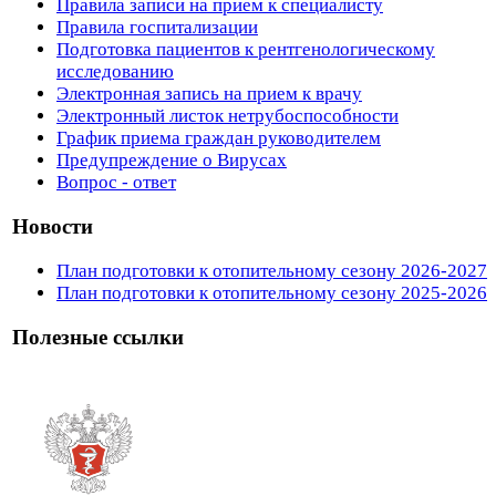
Правила записи на прием к специалисту
Правила госпитализации
Подготовка пациентов к рентгенологическому
исследованию
Электронная запись на прием к врачу
Электронный листок нетрубоспособности
График приема граждан руководителем
Предупреждение о Вирусах
Вопрос - ответ
Новости
План подготовки к отопительному сезону 2026-2027
План подготовки к отопительному сезону 2025-2026
Полезные ссылки