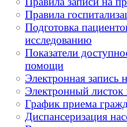
Правила записи на п
Правила госпитализа
Подготовка пациенто
исследованию
Показатели доступно
помощи
Электронная запись н
Электронный листок
График приема гражд
Диспансеризация нас