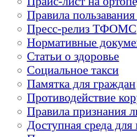
Прайс-лист на ортоп
Правила пользавания
Пресс-релиз ТФОМС
Нормативные докум
Статьи о здоровье
Социальное такси
Памятка для граждан
Противодействие ко
Правила признания л
Доступная среда для