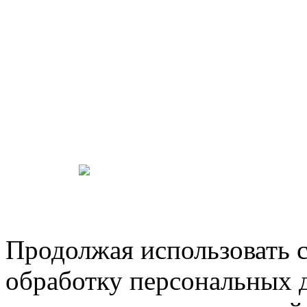
Продолжая использовать са
обработку персональных 