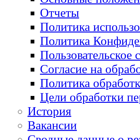
Отчеты
Политика использо
Политика Конфиде
Пользовательское 
Согласие на обраб
Политика обработ
Цели обработки п
История
Вакансии
Сводные данные о ре