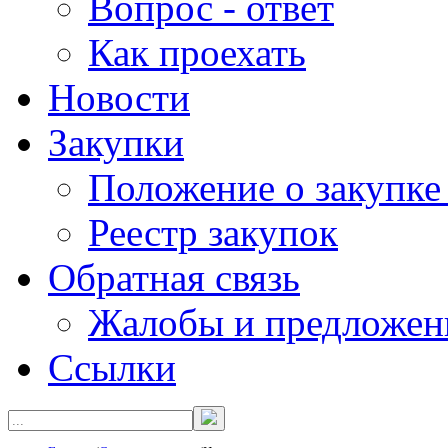
Вопрос - ответ
Как проехать
Новости
Закупки
Положение о закупке
Реестр закупок
Обратная связь
Жалобы и предложен
Ссылки