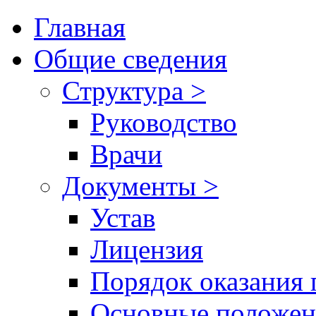
Главная
Общие сведения
Структура >
Руководство
Врачи
Документы >
Устав
Лицензия
Порядок оказания 
Основные положен