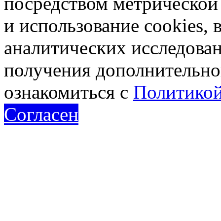
посредством метрическо
и использование cookies, 
аналитических исследован
получения дополнительн
ознакомиться с
Политикой
Согласен