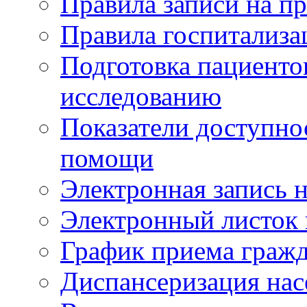
Правила записи на п
Правила госпитализа
Подготовка пациенто
исследованию
Показатели доступно
помощи
Электронная запись н
Электронный листок
График приема гражд
Диспансеризация нас