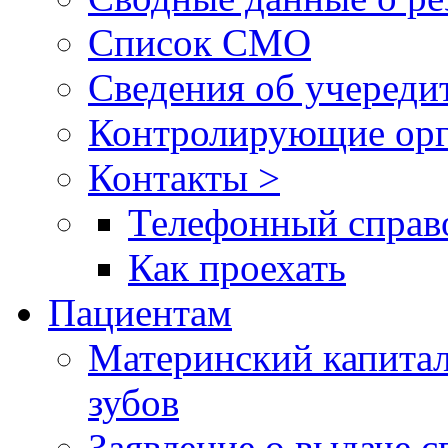
Список СМО
Сведения об учереди
Контролирующие орг
Контакты >
Телефонный справ
Как проехать
Пациентам
Материнский капитал
зубов
Заявление о выдаче 