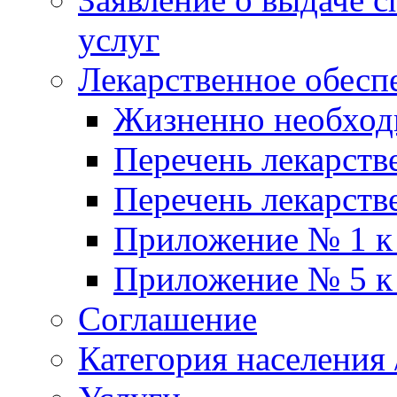
услуг
Лекарственное обесп
Жизненно необхо
Перечень лекарств
Перечень лекарств
Приложение № 1 к
Приложение № 5 к
Соглашение
Категория населения