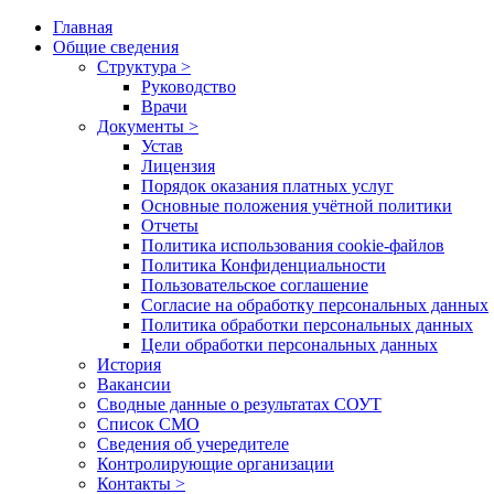
Главная
Общие сведения
Структура >
Руководство
Врачи
Документы >
Устав
Лицензия
Порядок оказания платных услуг
Основные положения учётной политики
Отчеты
Политика использования cookie-файлов
Политика Конфиденциальности
Пользовательское соглашение
Согласие на обработку персональных данных
Политика обработки персональных данных
Цели обработки персональных данных
История
Вакансии
Сводные данные о результатах СОУТ
Список СМО
Сведения об учередителе
Контролирующие организации
Контакты >