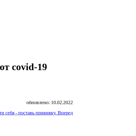
от covid-19
обновлено: 10.02.2022
 себя - поставь прививку.
Вперед