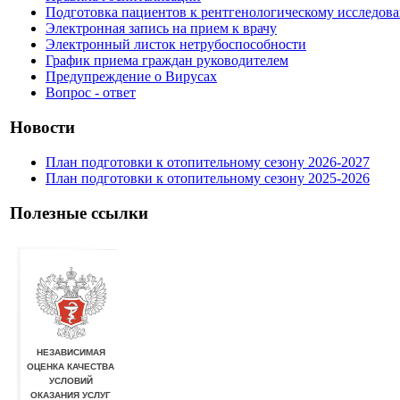
Подготовка пациентов к рентгенологическому исследов
Электронная запись на прием к врачу
Электронный листок нетрубоспособности
График приема граждан руководителем
Предупреждение о Вирусах
Вопрос - ответ
Новости
План подготовки к отопительному сезону 2026-2027
План подготовки к отопительному сезону 2025-2026
Полезные ссылки