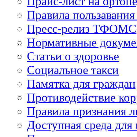
Прайс-лист на ортоп
Правила пользавания
Пресс-релиз ТФОМС
Нормативные докум
Статьи о здоровье
Социальное такси
Памятка для граждан
Противодействие ко
Правила признания л
Доступная среда для