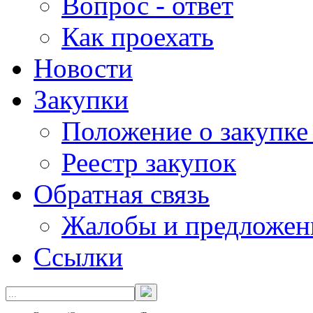
Вопрос - ответ
Как проехать
Новости
Закупки
Положение о закупке
Реестр закупок
Обратная связь
Жалобы и предложен
Ссылки