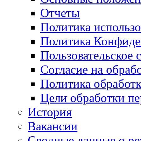
Отчеты
Политика использо
Политика Конфиде
Пользовательское 
Согласие на обраб
Политика обработ
Цели обработки п
История
Вакансии
Сводные данные о ре