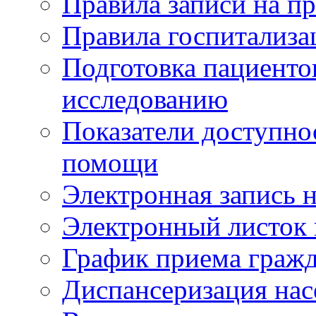
Правила записи на п
Правила госпитализа
Подготовка пациенто
исследованию
Показатели доступно
помощи
Электронная запись н
Электронный листок
График приема гражд
Диспансеризация нас