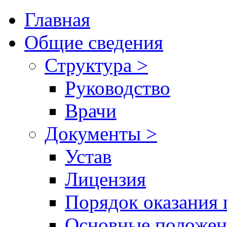
Главная
Общие сведения
Структура >
Руководство
Врачи
Документы >
Устав
Лицензия
Порядок оказания 
Основные положен