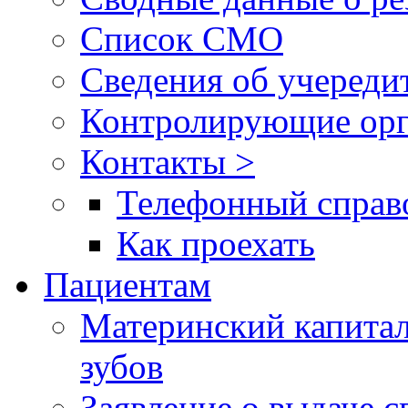
Список СМО
Сведения об учереди
Контролирующие орг
Контакты >
Телефонный справ
Как проехать
Пациентам
Материнский капитал
зубов
Заявление о выдаче 