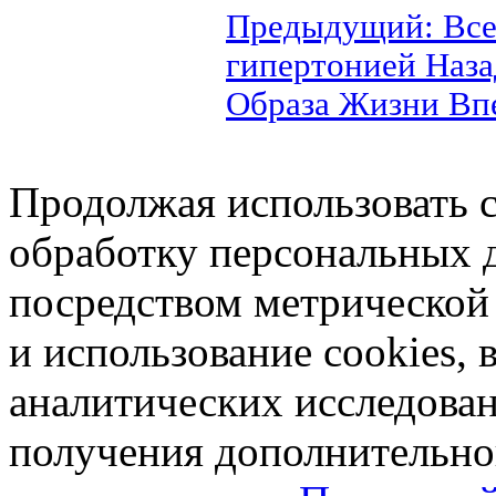
Предыдущий: Все
гипертонией
Наза
Образа Жизни
Вп
Продолжая использовать са
обработку персональных 
посредством метрическо
и использование cookies, 
аналитических исследован
получения дополнительн