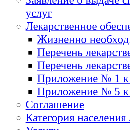
услуг
Лекарственное обесп
Жизненно необхо
Перечень лекарств
Перечень лекарств
Приложение № 1 к
Приложение № 5 к
Соглашение
Категория населения