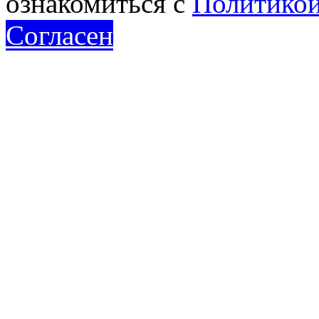
ознакомиться с
Политикой
Согласен