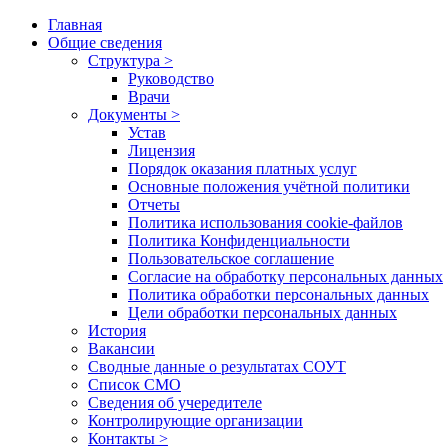
Главная
Общие сведения
Структура >
Руководство
Врачи
Документы >
Устав
Лицензия
Порядок оказания платных услуг
Основные положения учётной политики
Отчеты
Политика использования cookie-файлов
Политика Конфиденциальности
Пользовательское соглашение
Согласие на обработку персональных данных
Политика обработки персональных данных
Цели обработки персональных данных
История
Вакансии
Сводные данные о результатах СОУТ
Список СМО
Сведения об учередителе
Контролирующие организации
Контакты >